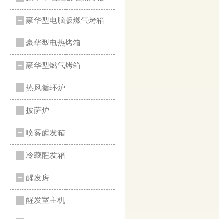
+
豪华型电脑版燃气烤箱
+
豪华型电热烤箱
+
豪华型燃气烤箱
+
热风循环炉
+
披萨炉
+
喷雾醒发箱
+
冷藏醒发箱
+
醒发房
+
醒发室主机