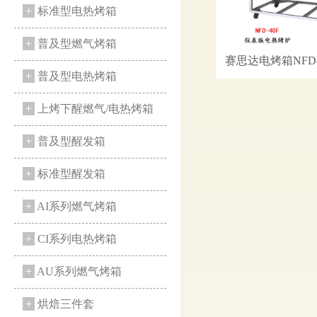
+
标准型电热烤箱
+
普及型燃气烤箱
+
普及型电热烤箱
+
上烤下醒燃气/电热烤箱
+
普及型醒发箱
+
标准型醒发箱
+
AI系列燃气烤箱
+
CI系列电热烤箱
+
AU系列燃气烤箱
+
烘焙三件套