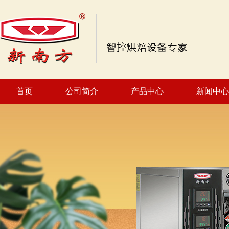
首页
公司简介
产品中心
新闻中心