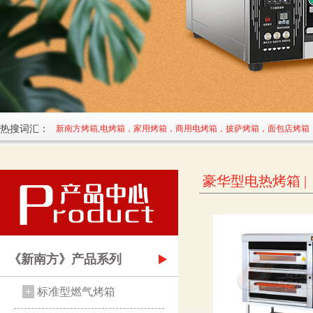
热搜词汇：
新南方烤箱,电烤箱，家用烤箱，商用电烤箱，披萨烤箱，面包店烤箱
豪华型电热烤箱 |
《新南方》产品系列
+
标准型燃气烤箱