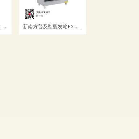
新南方普及型醒发箱FX-14B
新南方普及型醒发箱FX-22B