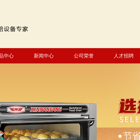
品中心
新闻中心
公司荣誉
人才招聘