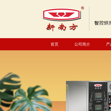
首页
公司简介
产