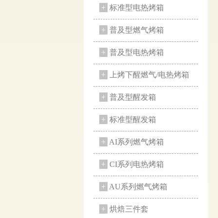
+
标准型电热烤箱
+
普及型燃气烤箱
+
普及型电热烤箱
+
上烤下醒燃气/电热烤箱
+
普及型醒发箱
+
标准型醒发箱
+
AI系列燃气烤箱
+
CI系列电热烤箱
+
AU系列燃气烤箱
+
烘焙三件套