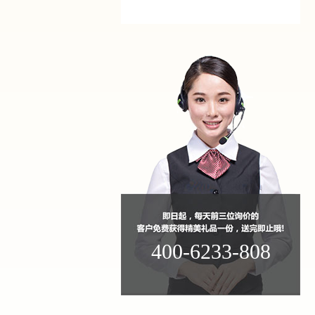
400-6233-808