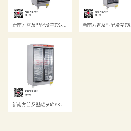
新南方普及型醒发箱FX-11B
新南方普及型醒发箱FX-28B